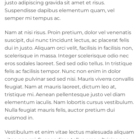
justo adipiscing gravida sit amet et risus.
Suspendisse dapibus elementum quam, vel
semper mi tempus ac.
Nam at nisi risus. Proin pretium, dolor vel venenatis
suscipit, dui nunc tincidunt lectus, ac placerat felis
dui in justo. Aliquam orci velit, facilisis in facilisis non,
scelerisque in massa. Integer scelerisque odio nec
eros sodales laoreet. Sed sed odio tellus. In tristique
felis ac facilisis tempor. Nunc non enim in dolor
congue pulvinar sed sed nisi. Mauris viverra convallis
feugiat. Nam at mauris laoreet, dictum leo at,
tristique mi. Aenean pellentesque justo vel diam
elementum iaculis. Nam lobortis cursus vestibulum.
Nulla feugiat mauris felis, auctor pretium dui
euismod in.
Vestibulum et enim vitae lectus malesuada aliquam